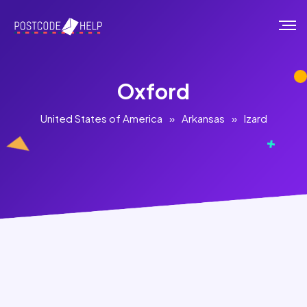
Oxford
United States of America
»
Arkansas
»
Izard